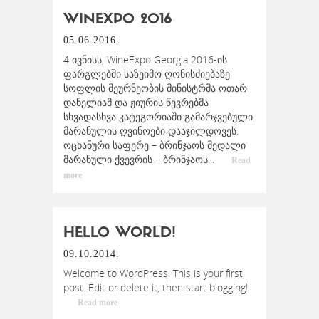
WINEXPO 2016
05.06.2016.
4 ივნისს, WineExpo Georgia 2016-ის
ფარგლებში საზეიმო ღონისძიებაზე
სოფლის მეურნეობის მინისტრმა ოთარ
დანელიამ და ჟიურის წევრებმა
სხვადასხვა კატეგორიაში გამარჯვებული
მარანულის ღვინოები დააჯილდოვეს.
ოცხანური საფერე – ბრინჯაოს მედალი
მარანული ქვევრის – ბრინჯაოს...
Read
more
HELLO WORLD!
09.10.2014.
Welcome to WordPress. This is your first
post. Edit or delete it, then start blogging!
Read more