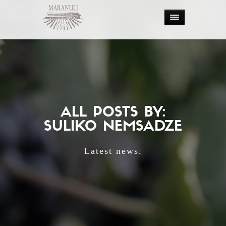
ALL POSTS BY:
SULIKO NEMSADZE
Latest news.